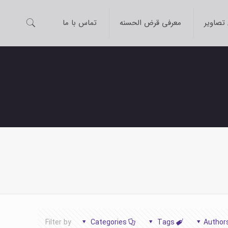
 تصاویر
معرفی قرض الحسنه
تماس با ما
Filter by
Categories
Tags
Author