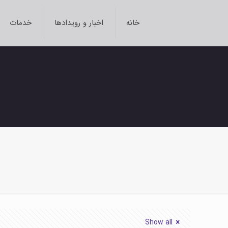
خانه
اخبار و رویدادها
خدمات
Show all